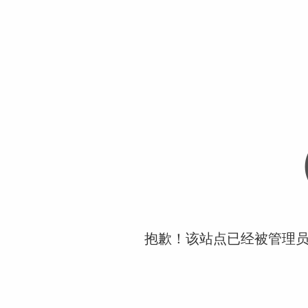
抱歉！该站点已经被管理