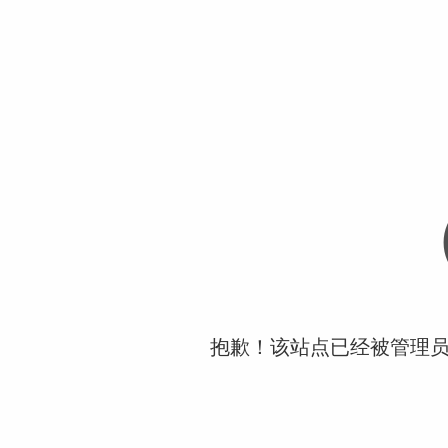
抱歉！该站点已经被管理