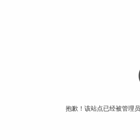
抱歉！该站点已经被管理