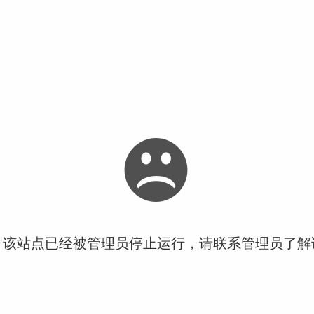
！该站点已经被管理员停止运行，请联系管理员了解