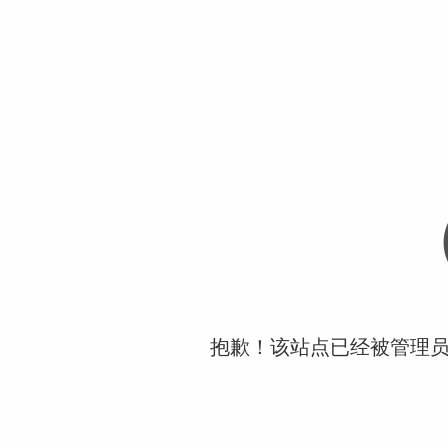
抱歉！该站点已经被管理