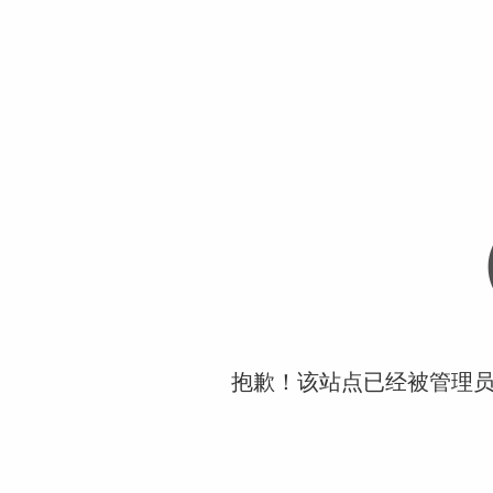
抱歉！该站点已经被管理