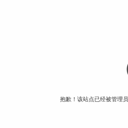
抱歉！该站点已经被管理