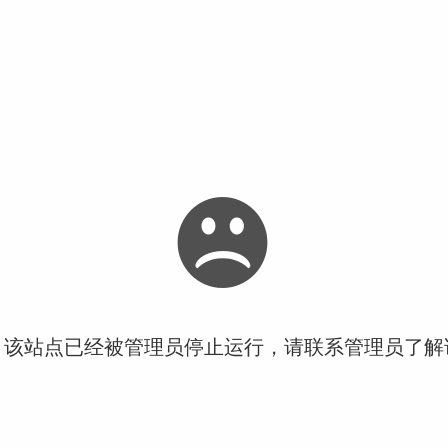
！该站点已经被管理员停止运行，请联系管理员了解