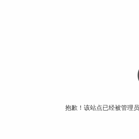
抱歉！该站点已经被管理