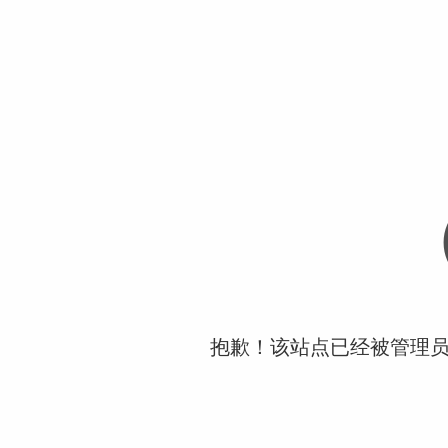
抱歉！该站点已经被管理