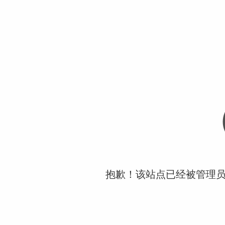
抱歉！该站点已经被管理