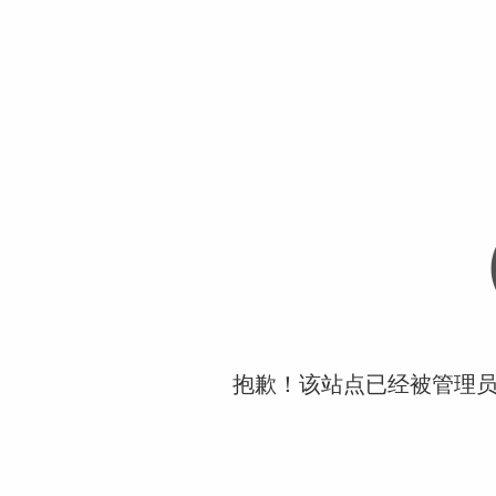
抱歉！该站点已经被管理