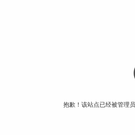
抱歉！该站点已经被管理