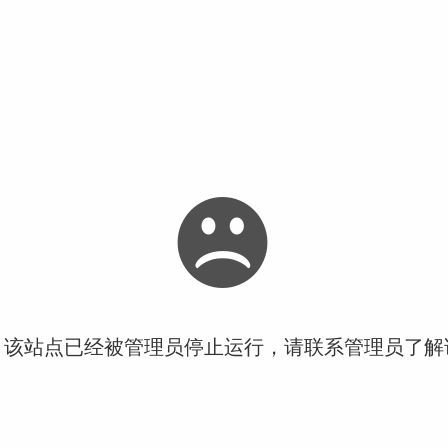
！该站点已经被管理员停止运行，请联系管理员了解