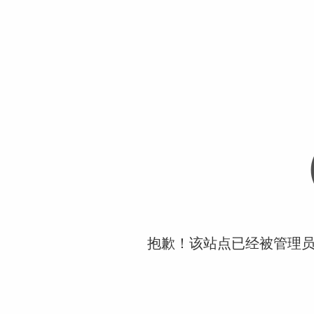
抱歉！该站点已经被管理