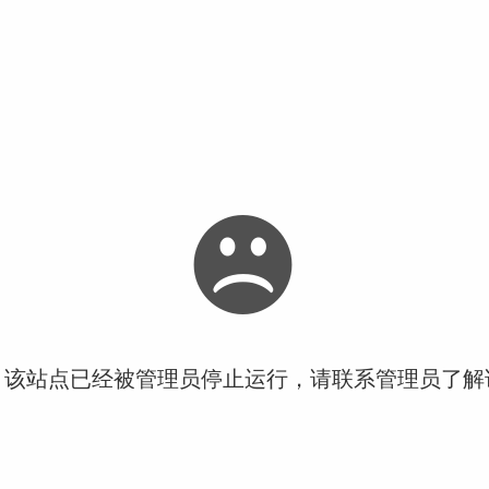
！该站点已经被管理员停止运行，请联系管理员了解