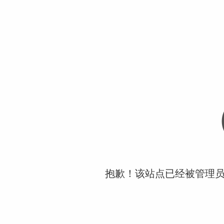
抱歉！该站点已经被管理