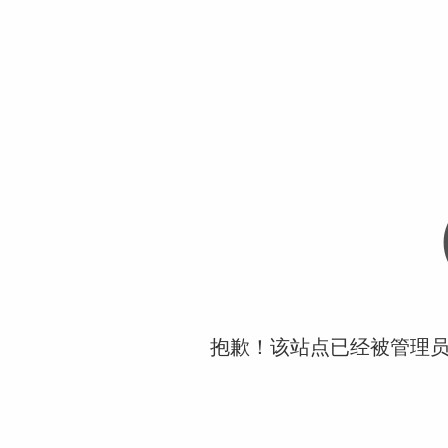
抱歉！该站点已经被管理