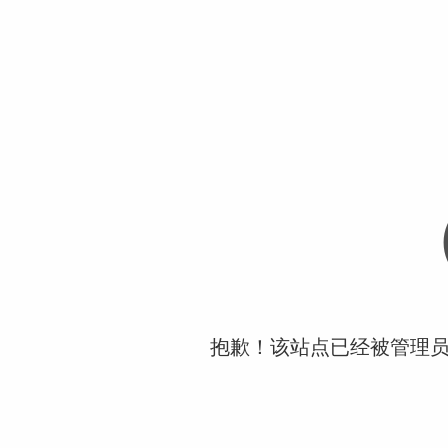
抱歉！该站点已经被管理